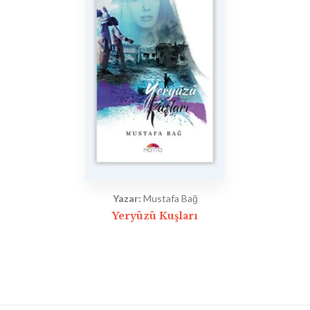
Yazar:
Mustafa Bağ
Yeryüzü Kuşları