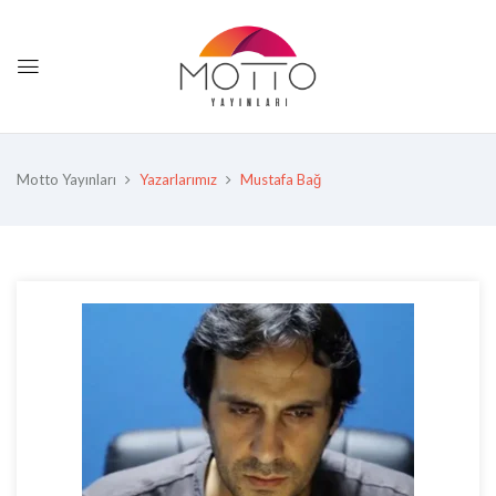
Motto Yayınları
Yazarlarımız
Mustafa Bağ