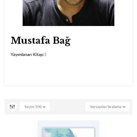
Mustafa Bağ
Yayımlanan Kitap:
1
Seçim
500
Varsayılan Sıralama