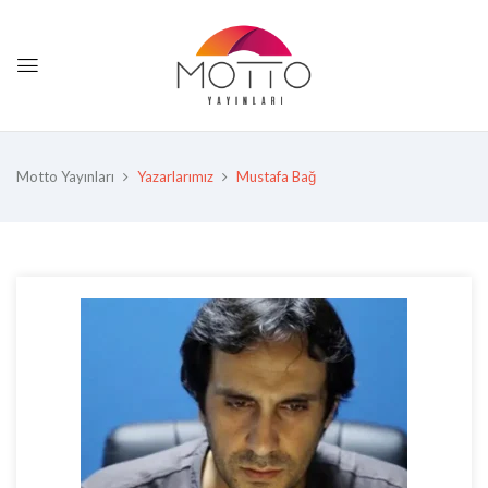
Motto Yayınları
Yazarlarımız
Mustafa Bağ