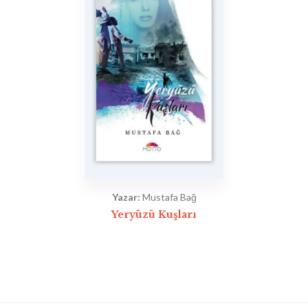
Yazar:
Mustafa Bağ
Yeryüzü Kuşları