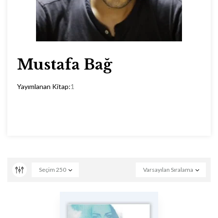
Mustafa Bağ
Yayımlanan Kitap:
1
Seçim
250
Varsayılan Sıralama