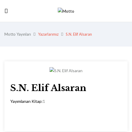
Motto Yayınları
Yazarlarımız
S.N. Elif Alsaran
S.N. Elif Alsaran
Yayımlanan Kitap:
1