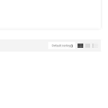
Default sorting