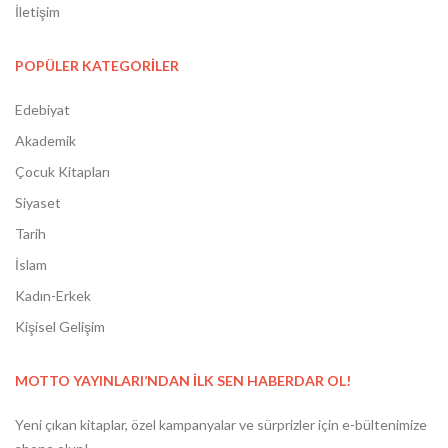
İletişim
POPÜLER KATEGORİLER
Edebiyat
Akademik
Çocuk Kitapları
Siyaset
Tarih
İslam
Kadın-Erkek
Kişisel Gelişim
MOTTO YAYINLARI’NDAN İLK SEN HABERDAR OL!
Yeni çıkan kitaplar, özel kampanyalar ve sürprizler için e-bültenimize