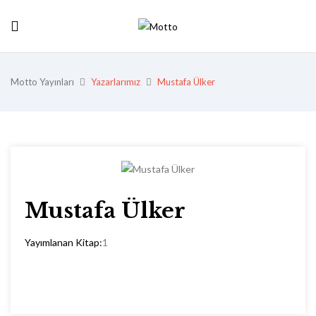
Motto Yayınları
Yazarlarımız
Mustafa Ülker
Mustafa Ülker
Yayımlanan Kitap:
1