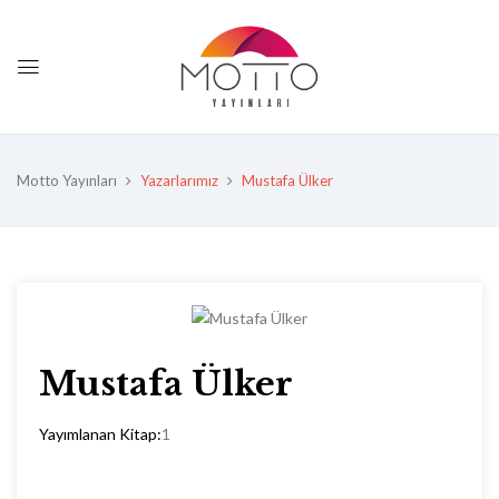
Motto Yayınları
Yazarlarımız
Mustafa Ülker
Mustafa Ülker
Yayımlanan Kitap:
1