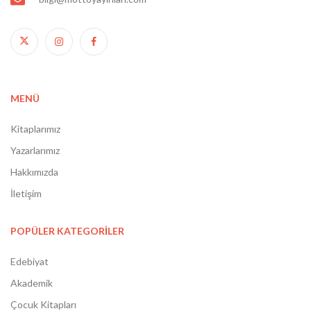
MENÜ
Kitaplarımız
Yazarlarımız
Hakkımızda
İletişim
POPÜLER KATEGORİLER
Edebiyat
Akademik
Çocuk Kitapları