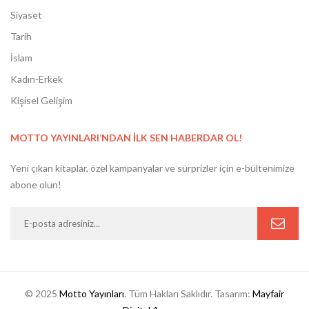
Siyaset
Tarih
İslam
Kadın-Erkek
Kişisel Gelişim
MOTTO YAYINLARI’NDAN İLK SEN HABERDAR OL!
Yeni çıkan kitaplar, özel kampanyalar ve sürprizler için e-bültenimize
abone olun!
© 2025
Motto Yayınları
. Tüm Hakları Saklıdır. Tasarım:
Mayfair