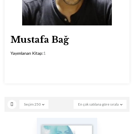
Mustafa Bağ
Yayımlanan Kitap:
1
Seçim
250
En çok satılana göre sırala