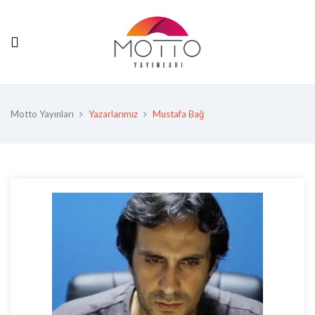
Motto Yayınları
Yazarlarımız
Mustafa Bağ