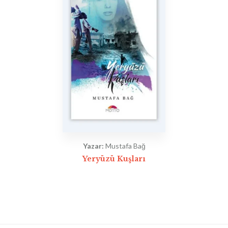
Yazar:
Mustafa Bağ
Yeryüzü Kuşları