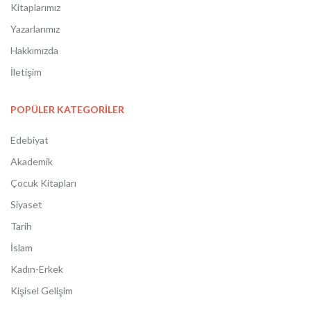
Kitaplarımız
Yazarlarımız
Hakkımızda
İletişim
POPÜLER KATEGORİLER
Edebiyat
Akademik
Çocuk Kitapları
Siyaset
Tarih
İslam
Kadın-Erkek
Kişisel Gelişim