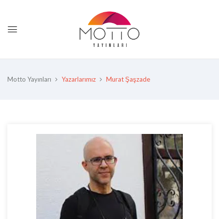
Motto Yayınları
Yazarlarımız
Murat Şaşzade