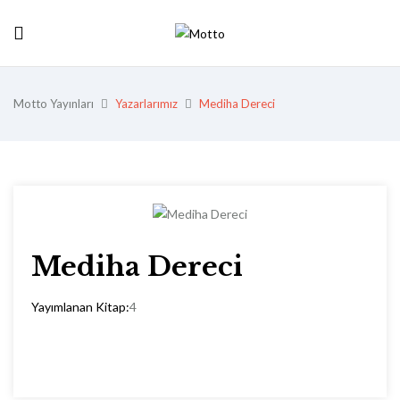
Motto Yayınları
Yazarlarımız
Mediha Dereci
Mediha Dereci
Yayımlanan Kitap:
4