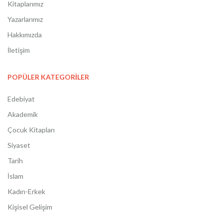
Kitaplarımız
Yazarlarımız
Hakkımızda
İletişim
POPÜLER KATEGORİLER
Edebiyat
Akademik
Çocuk Kitapları
Siyaset
Tarih
İslam
Kadın-Erkek
Kişisel Gelişim