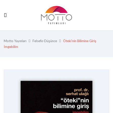
Motto Yayınları
Felsefe-Düşünce
Öteki’nin Bilimine Giriş
İmgebilim