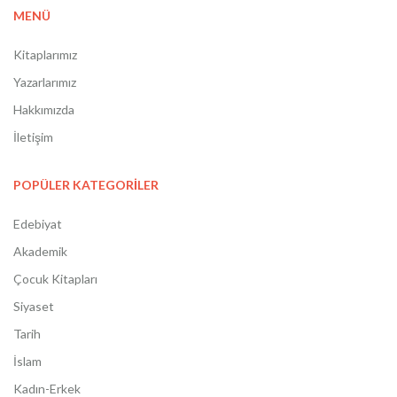
MENÜ
Kitaplarımız
Yazarlarımız
Hakkımızda
İletişim
POPÜLER KATEGORİLER
Edebiyat
Akademik
Çocuk Kitapları
Siyaset
Tarih
İslam
Kadın-Erkek