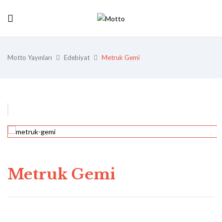
Motto Yayınları
Edebiyat
Metruk Gemi
Metruk Gemi