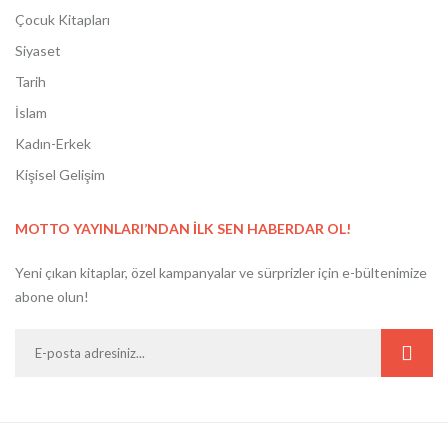
Çocuk Kitapları
Siyaset
Tarih
İslam
Kadın-Erkek
Kişisel Gelişim
MOTTO YAYINLARI’NDAN İLK SEN HABERDAR OL!
Yeni çıkan kitaplar, özel kampanyalar ve sürprizler için e-bültenimize
abone olun!