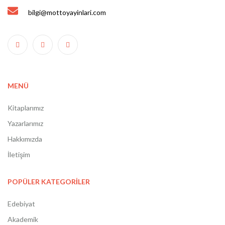
bilgi@mottoyayinlari.com
MENÜ
Kitaplarımız
Yazarlarımız
Hakkımızda
İletişim
POPÜLER KATEGORİLER
Edebiyat
Akademik