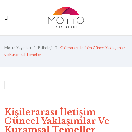
Motto Yayınları
Psikoloji
Kişilerarası İletişim Güncel Yaklaşımlar
ve Kuramsal Temeller
Kişilerarası İletişim
Güncel Yaklaşımlar Ve
Kuramsal Temeller