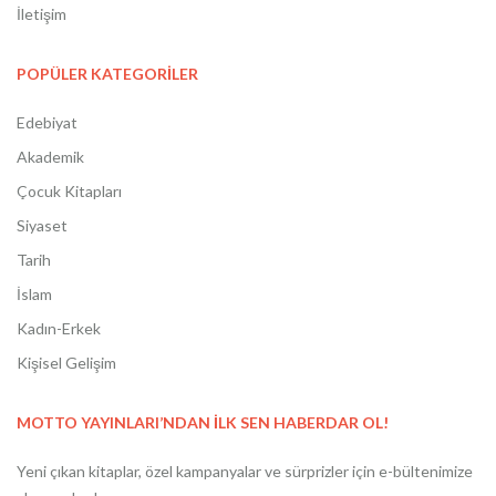
İletişim
POPÜLER KATEGORİLER
Edebiyat
Akademik
Çocuk Kitapları
Siyaset
Tarih
İslam
Kadın-Erkek
Kişisel Gelişim
MOTTO YAYINLARI’NDAN İLK SEN HABERDAR OL!
Yeni çıkan kitaplar, özel kampanyalar ve sürprizler için e-bültenimize