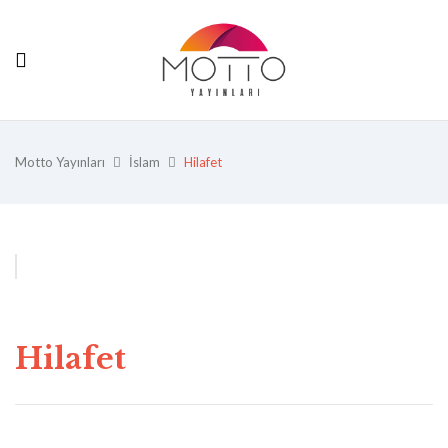
Motto Yayınları
İslam
Hilafet
Hilafet