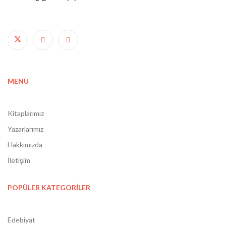
MENÜ
Kitaplarımız
Yazarlarımız
Hakkımızda
İletişim
POPÜLER KATEGORİLER
Edebiyat