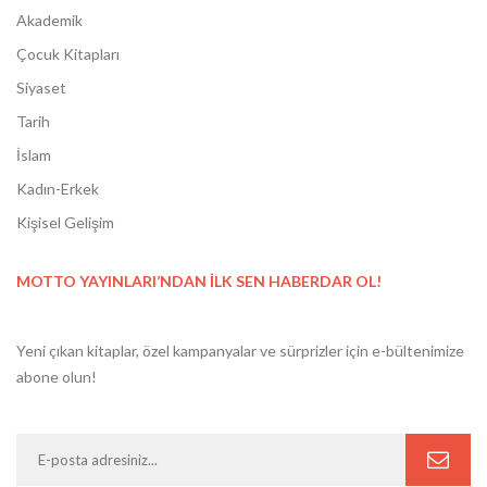
Akademik
Çocuk Kitapları
Siyaset
Tarih
İslam
Kadın-Erkek
Kişisel Gelişim
MOTTO YAYINLARI’NDAN İLK SEN HABERDAR OL!
Yeni çıkan kitaplar, özel kampanyalar ve sürprizler için e-bültenimize
abone olun!