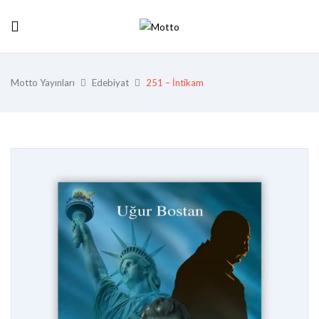
Motto Yayınları
Edebiyat
251 – İntikam