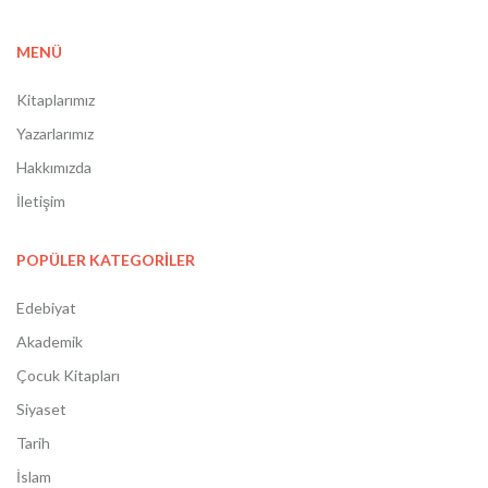
MENÜ
Kitaplarımız
Yazarlarımız
Hakkımızda
İletişim
POPÜLER KATEGORİLER
Edebiyat
Akademik
Çocuk Kitapları
Siyaset
Tarih
İslam